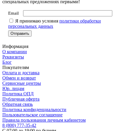
специальных предложениях первыми!
Email
Я принимаю условия
политики обработки
персональных данных
Информация
О компании
Реквизиты
Блог
Покупателям
Оплата и доставка
Обмен и возврат
Сервисные центры
Юр. лицам
Политика ОПД
Публичная оферта
Обратная связь
Политика конфиденциальности
Пользовательское соглашение
Правила пользования личным кабинетом
8 (800) 777-35-42
С 07:00 до 19:00 по будням