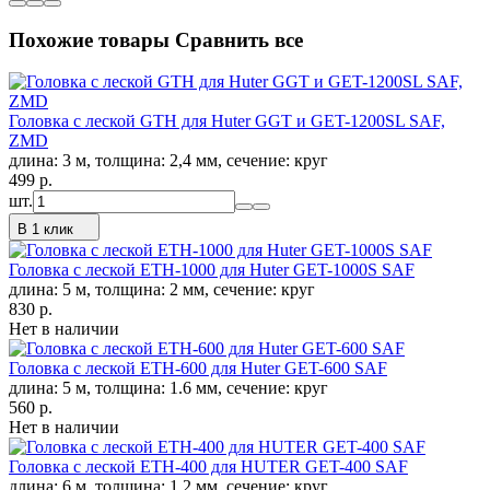
Похожие товары
Сравнить все
Головка с леской GTH для Huter GGT и GET-1200SL SAF,
ZMD
длина: 3 м, толщина: 2,4 мм, сечение: круг
499
p.
шт.
В 1 клик
Головка с леской ETH-1000 для Huter GET-1000S SAF
длина: 5 м, толщина: 2 мм, сечение: круг
830
p.
Нет в наличии
Головка с леской ETH-600 для Huter GET-600 SAF
длина: 5 м, толщина: 1.6 мм, сечение: круг
560
p.
Нет в наличии
Головка с леской ETH-400 для HUTER GET-400 SAF
длина: 6 м, толщина: 1,2 мм, сечение: круг