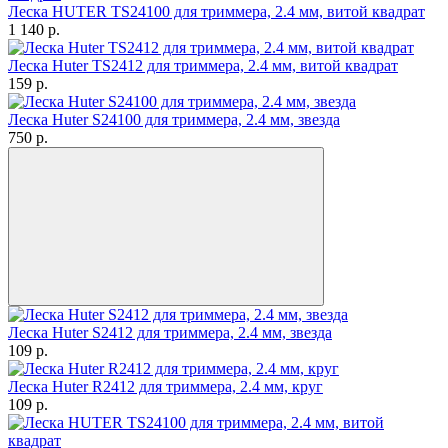
Леска HUTER TS24100 для триммера, 2.4 мм, витой квадрат
1 140
p.
Леска Huter TS2412 для триммера, 2.4 мм, витой квадрат
159
p.
Леска Huter S24100 для триммера, 2.4 мм, звезда
750
p.
Леска Huter S2412 для триммера, 2.4 мм, звезда
109
p.
Леска Huter R2412 для триммера, 2.4 мм, круг
109
p.