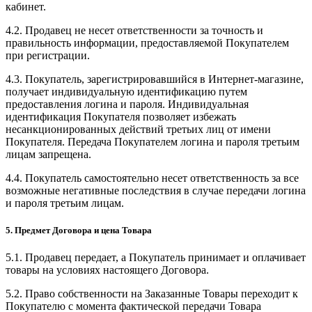
кабинет.
4.2. Продавец не несет ответственности за точность и
правильность информации, предоставляемой Покупателем
при регистрации.
4.3. Покупатель, зарегистрировавшийся в Интернет-магазине,
получает индивидуальную идентификацию путем
предоставления логина и пароля. Индивидуальная
идентификация Покупателя позволяет избежать
несанкционированных действий третьих лиц от имени
Покупателя. Передача Покупателем логина и пароля третьим
лицам запрещена.
4.4. Покупатель самостоятельно несет ответственность за все
возможные негативные последствия в случае передачи логина
и пароля третьим лицам.
5. Предмет Договора и цена Товара
5.1. Продавец передает, а Покупатель принимает и оплачивает
товары на условиях настоящего Договора.
5.2. Право собственности на Заказанные Товары переходит к
Покупателю с момента фактической передачи Товара