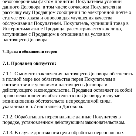
безоговорочным фактом принятия Покупателем условий
данного Договора, в том числе согласием Покупателя на
рассылку ему Продавцом сообщений по электронной почте о
статусе его заказа и опросов для улучшения качества
обслуживания Покупателей. Покупатель, купивший товар в
Интернет-магазине Продавца, рассматривается как лицо,
вступившее с Продавцом в отношения на условиях
настоящего Договора.
7. Права и обязанности сторон
7.1. Продавец обязуется:
7.1.1. С момента заключения настоящего Договора обеспечить
в полной мере все обязательства перед Покупателем в
соответствии с условиями настоящего Договора и
действующего законодательства. Продавец оставляет за собой
право невыполнения обязательств по Договору в случае
возникновения обстоятельств непреодолимой силы,
указанных в п.7 настоящего Договора.
7.1.2. Обрабатывать персональные данные Покупателя в
порядке, установленном действующим законодательством.
7.1.3. В случае достижения цели обработки персональных