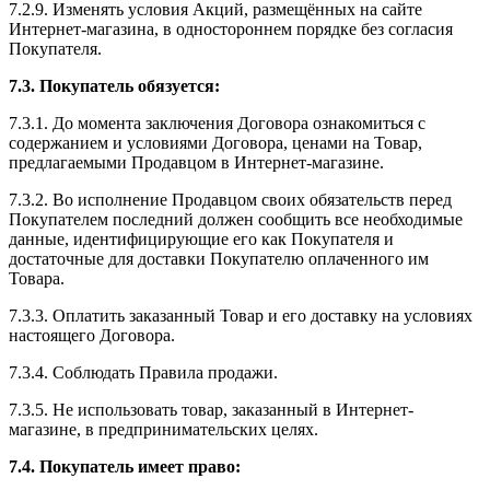
7.2.9. Изменять условия Акций, размещённых на сайте
Интернет-магазина, в одностороннем порядке без согласия
Покупателя.
7.3. Покупатель обязуется:
7.3.1. До момента заключения Договора ознакомиться с
содержанием и условиями Договора, ценами на Товар,
предлагаемыми Продавцом в Интернет-магазине.
7.3.2. Во исполнение Продавцом своих обязательств перед
Покупателем последний должен сообщить все необходимые
данные, идентифицирующие его как Покупателя и
достаточные для доставки Покупателю оплаченного им
Товара.
7.3.3. Оплатить заказанный Товар и его доставку на условиях
настоящего Договора.
7.3.4. Соблюдать Правила продажи.
7.3.5. Не использовать товар, заказанный в Интернет-
магазине, в предпринимательских целях.
7.4. Покупатель имеет право: