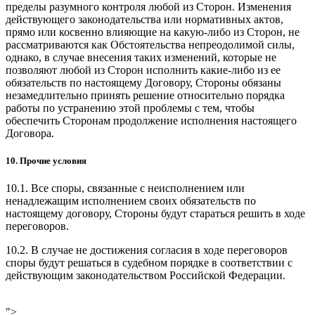
пределы разумного контроля любой из Сторон. Изменения
действующего законодательства или нормативных актов,
прямо или косвенно влияющие на какую-либо из Сторон, не
рассматриваются как Обстоятельства непреодолимой силы,
однако, в случае внесения таких изменений, которые не
позволяют любой из Сторон исполнить какие-либо из ее
обязательств по настоящему Договору, Стороны обязаны
незамедлительно принять решение относительно порядка
работы по устранению этой проблемы с тем, чтобы
обеспечить Сторонам продолжение исполнения настоящего
Договора.
10. Прочие условия
10.1. Все споры, связанные с неисполнением или
ненадлежащим исполнением своих обязательств по
настоящему договору, Стороны будут стараться решить в ходе
переговоров.
10.2. В случае не достижения согласия в ходе переговоров
споры будут решаться в судебном порядке в соответствии с
действующим законодательством Российской Федерации.
">