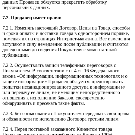
данных Продавец обязуется прекратить обработку
персональных данных.
7.2. Продавец имеет право:
7.2.1. Изменять настоящий Договор, Цены на Товар, способы
и сроки оплаты и доставки товара в одностороннем порядке,
помещая их на страницах Интернет-магазина. Все изменения
вступают в силу немедленно после публикации и считаются
доведенными до сведения Покупателя с момента такой
публикации.
7.2.2. Осуществлять записи телефонных переговоров с
Покупателем. В соответствии с п. 4 ст. 16 Федерального
закона «Об информации, информационных технологиях и о
защите информации» Продавец обязуется: предотвращать
попытки несанкционированного доступа к информации и/
или передачу ее лицам, не имеющим непосредственного
отношения к исполнению Заказов, своевременно
обнаруживать и пресекать такие факты.
7.2.3. Без согласования с Покупателем передавать свои права
и обязанности по исполнению Договора третьим лицам.
7.2.4. Перед поставкой заказанного Клиентом товара
Продавец имеет право потребовать от Клиента 100%