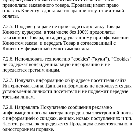
предоплаты заказанного товара. Продавец имеет право
отказать Клиенту в доставке товара при отсутствии такой
оплаты.
7.2.5. Продавец вправе не производить доставку Товара
Клиенту курьером, в том числе без 100% предоплаты
заказанного Товара, по адресу, указанному при оформлении
Клиентом заказа, и передать Товар в согласованный с
Клиентом фирменный пункт самовывоза.
7.2.6. Использовать технологию "cookies" ("куки"). "Cookies"
не содержат конфиденциальную информацию и не
передаются третьим лицам.
7.2.7. Получать информацию об ip-адресе посетителя сайта
Интернет-магазина. Данная информация не используется для
установления личности посетителя и не подлежит передаче
третьим лицам.
7.2.8. Направлять Покупателю сообщения рекламно-
информационного характера посредством электронной почты
с информацией о скидках, акциях, новых поступлениях и т.п.
Частота рассылок определяется Продавцом самостоятельно, в
одностороннем порядке.