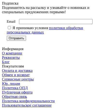
Подписка
Подпишитесь на рассылку и узнавайте о новинках и
специальных предложениях первыми!
Email
Я принимаю условия
политики обработки
персональных данных
Информация
О компании
Реквизиты
Блог
Покупателям
Оплата и доставка
Обмен и возврат
Сервисные центры
Юр. лицам
Политика ОПД
Публичная оферта
Обратная связь
Политика конфиденциальности
Пользовательское соглашение