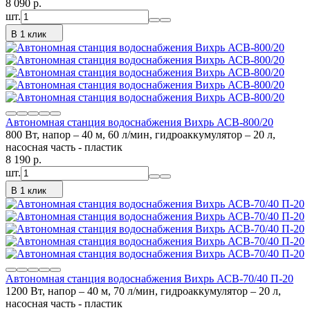
8 090
p.
шт.
В 1 клик
Автономная станция водоснабжения Вихрь АСВ-800/20
800 Вт, напор – 40 м, 60 л/мин, гидроаккумулятор – 20 л,
насосная часть - пластик
8 190
p.
шт.
В 1 клик
Автономная станция водоснабжения Вихрь АСВ-70/40 П-20
1200 Вт, напор – 40 м, 70 л/мин, гидроаккумулятор – 20 л,
насосная часть - пластик