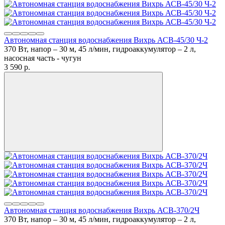
Автономная станция водоснабжения Вихрь АСВ-45/30 Ч-2
370 Вт, напор – 30 м, 45 л/мин, гидроаккумулятор – 2 л,
насосная часть - чугун
3 590
p.
Автономная станция водоснабжения Вихрь АСВ-370/2Ч
370 Вт, напор – 30 м, 45 л/мин, гидроаккумулятор – 2 л,