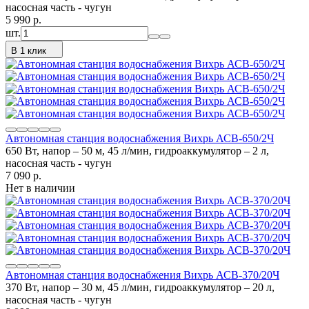
насосная часть - чугун
5 990
p.
шт.
В 1 клик
Автономная станция водоснабжения Вихрь АСВ-650/2Ч
650 Вт, напор – 50 м, 45 л/мин, гидроаккумулятор – 2 л,
насосная часть - чугун
7 090
p.
Нет в наличии
Автономная станция водоснабжения Вихрь АСВ-370/20Ч
370 Вт, напор – 30 м, 45 л/мин, гидроаккумулятор – 20 л,
насосная часть - чугун