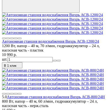
Автономная станция водоснабжения Вихрь АСВ-1200/24
1200 Вт, напор – 40 м, 70 л/мин, гидроаккумулятор – 24 л,
насосная часть - пластик
10 990
p.
шт.
В 1 клик
5.0
Автономная станция водоснабжения Вихрь АСВ-800/24Н
800 Вт, напор – 40 м, 60 л/мин, гидроаккумулятор – 24 л,
насосная часть - нерж.сталь