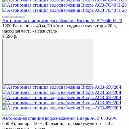
Автономная станция водоснабжения Вихрь АСВ-70/40 Н-20
1200 Вт, напор – 40 м, 70 л/мин, гидроаккумулятор – 20 л,
насосная часть - нерж.сталь
9 590
p.
Автономная станция водоснабжения Вихрь АСВ-650/20Ч
650 Вт, напор – 50 м, 45 л/мин, гидроаккумулятор – 20 л,
насосная часть - чугун