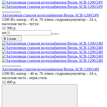
Автономная станция водоснабжения Вихрь АСВ-1200/24Ч
1200 Вт, напор – 45 м, 70 л/мин, гидроаккумулятор – 24 л,
насосная часть - чугун
12 390
p.
шт.
В 1 клик
Автономная станция водоснабжения Вихрь АСВ-1200/24Н
1200 Вт, напор – 40 м, 70 л/мин, гидроаккумулятор – 24 л,
насосная часть - нерж.сталь
12 490
p.