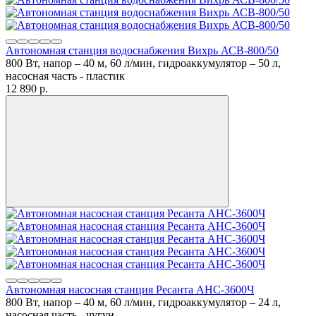
Автономная станция водоснабжения Вихрь АСВ-800/50
800 Вт, напор – 40 м, 60 л/мин, гидроаккумулятор – 50 л,
насосная часть - пластик
12 890
p.
Автономная насосная станция Ресанта АНС-3600Ч
800 Вт, напор – 40 м, 60 л/мин, гидроаккумулятор – 24 л,
насосная часть - чугун