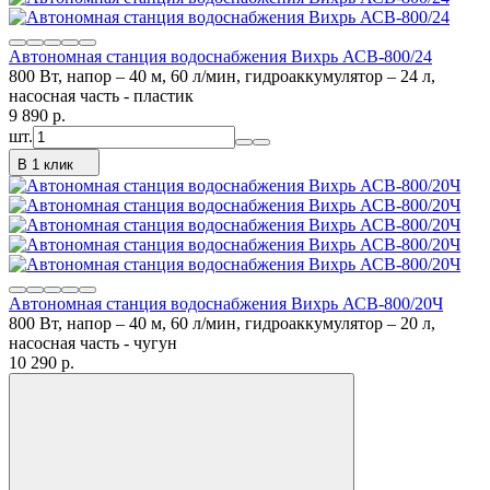
Автономная станция водоснабжения Вихрь АСВ-800/24
800 Вт, напор – 40 м, 60 л/мин, гидроаккумулятор – 24 л,
насосная часть - пластик
9 890
p.
шт.
В 1 клик
Автономная станция водоснабжения Вихрь АСВ-800/20Ч
800 Вт, напор – 40 м, 60 л/мин, гидроаккумулятор – 20 л,
насосная часть - чугун
10 290
p.