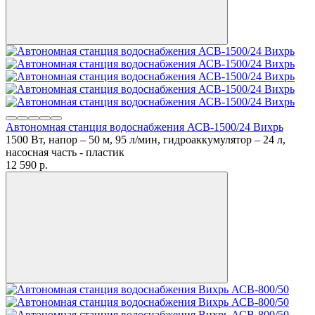
Автономная станция водоснабжения АСВ-1500/24 Вихрь
1500 Вт, напор – 50 м, 95 л/мин, гидроаккумулятор – 24 л,
насосная часть - пластик
12 590
p.