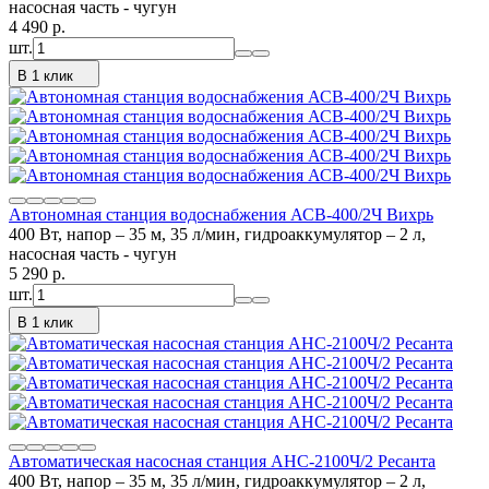
насосная часть - чугун
4 490
p.
шт.
В 1 клик
Автономная станция водоснабжения АСВ-400/2Ч Вихрь
400 Вт, напор – 35 м, 35 л/мин, гидроаккумулятор – 2 л,
насосная часть - чугун
5 290
p.
шт.
В 1 клик
Автоматическая насосная станция АНС-2100Ч/2 Ресанта
400 Вт, напор – 35 м, 35 л/мин, гидроаккумулятор – 2 л,