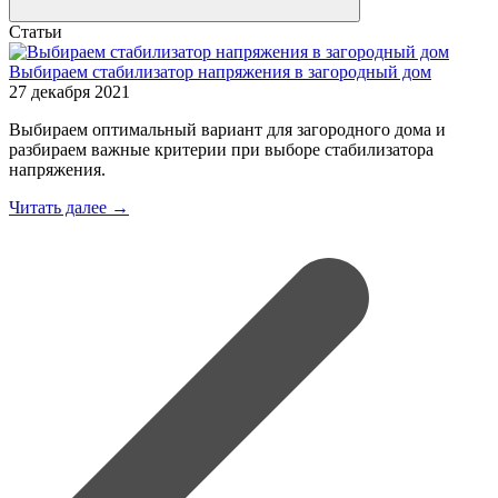
Статьи
Выбираем стабилизатор напряжения в загородный дом
27 декабря 2021
Выбираем оптимальный вариант для загородного дома и
разбираем важные критерии при выборе стабилизатора
напряжения.
Читать далее →