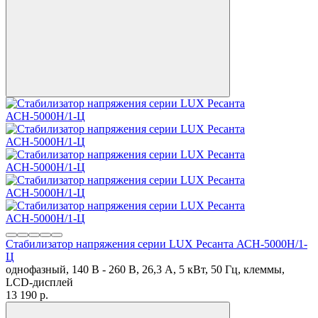
Стабилизатор напряжения серии LUX Ресанта АСН-5000Н/1-
Ц
однофазный, 140 В - 260 В, 26,3 А, 5 кВт, 50 Гц, клеммы,
LCD-дисплей
13 190
p.