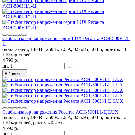
Стабилизатор напряжения серии LUX Ресанта АСН-500Н1/1-
Ц
однофазный, 140 В - 260 В, 2.6 А, 0.5 кВт, 50 Гц, розеток - 1,
LED-дисплей
4 790
p.
шт.
В 1 клик
Стабилизатор напряжения Ресанта АСН-500Н/1-Ц LUX
однофазный, 140 В - 260 В, 2,6 А, 0.5 кВт, 50 Гц, розеток - 2,
LED-дисплей, режим «Котел»
4 790
p.
шт.