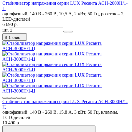
Стабилизатор напряжения серии LUX Ресанта АСН-2000Н/1-
Ц
однофазный, 140 В - 260 В, 10,5 А, 2 кВт, 50 Гц, розеток – 2,
LED-дисплей
6 690
p.
шт.
В 1 клик
Стабилизатор напряжения серии LUX Ресанта АСН-3000Н/1-
Ц
однофазный, 140 В - 260 В, 15,8 А, 3 кВт, 50 Гц, клеммы,
LCD-дисплей
10 490
p.