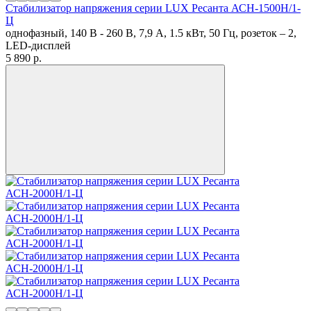
Стабилизатор напряжения серии LUX Ресанта АСН-1500Н/1-
Ц
однофазный, 140 В - 260 В, 7,9 А, 1.5 кВт, 50 Гц, розеток – 2,
LED-дисплей
5 890
p.