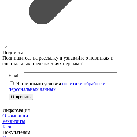
">
Подписка
Подпишитесь на рассылку и узнавайте о новинках и
специальных предложениях первыми!
Email
Я принимаю условия
политики обработки
персональных данных
Информация
О компании
Реквизиты
Блог
Покупателям