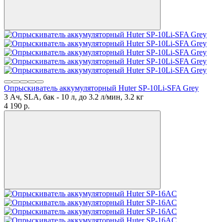
Опрыскиватель аккумуляторный Huter SP-10Li-SFA Grey
3 Ач, SLA, бак - 10 л, до 3.2 л/мин, 3.2 кг
4 190
p.