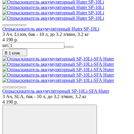
Опрыскиватель аккумуляторный Huter SP-10Li
3 Ач, Li-ion, бак - 10 л, до 3.2 л/мин, 3.2 кг
4 190
p.
шт.
В 1 клик
Опрыскиватель аккумуляторный SP-10Li-SFA Huter
3 Ач, SLA, бак - 10 л, до 3.2 л/мин, 3.2 кг
4 190
p.