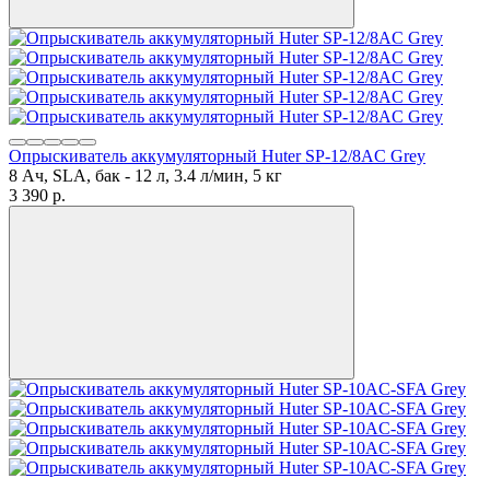
Опрыскиватель аккумуляторный Huter SP-12/8AC Grey
8 Ач, SLA, бак - 12 л, 3.4 л/мин, 5 кг
3 390
p.