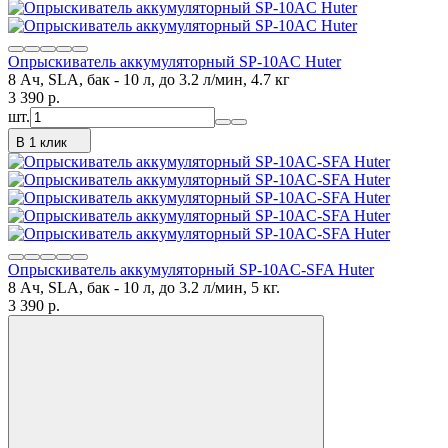
Опрыскиватель аккумуляторный SP-10AC Huter
8 Ач, SLA, бак - 10 л, до 3.2 л/мин, 4.7 кг
3 390
p.
шт.
В 1 клик
Опрыскиватель аккумуляторный SP-10AC-SFA Huter
8 Ач, SLA, бак - 10 л, до 3.2 л/мин, 5 кг.
3 390
p.