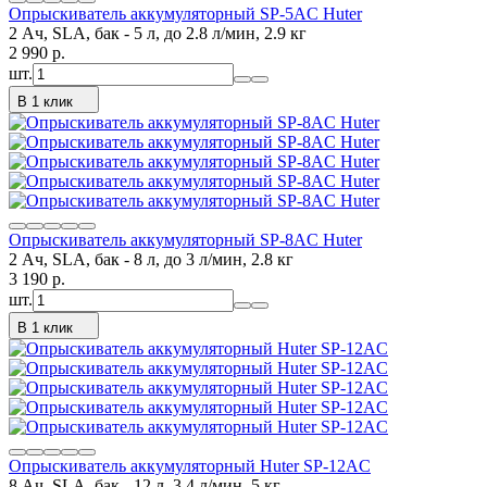
Опрыскиватель аккумуляторный SP-5AC Huter
2 Ач, SLA, бак - 5 л, до 2.8 л/мин, 2.9 кг
2 990
p.
шт.
В 1 клик
Опрыскиватель аккумуляторный SP-8AC Huter
2 Ач, SLA, бак - 8 л, до 3 л/мин, 2.8 кг
3 190
p.
шт.
В 1 клик
Опрыскиватель аккумуляторный Huter SP-12AC
8 Ач, SLA, бак - 12 л, 3.4 л/мин, 5 кг