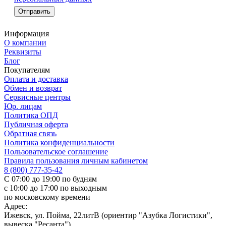
Информация
О компании
Реквизиты
Блог
Покупателям
Оплата и доставка
Обмен и возврат
Сервисные центры
Юр. лицам
Политика ОПД
Публичная оферта
Обратная связь
Политика конфиденциальности
Пользовательское соглашение
Правила пользования личным кабинетом
8 (800) 777-35-42
С 07:00 до 19:00 по будням
с 10:00 до 17:00 по выходным
по московскому времени
Адрес:
Ижевск, ул. Пойма, 22литВ (ориентир "Азубка Логистики",
вывеска "Ресанта")