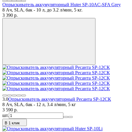
Опрыскиватель аккумуляторный Huter SP-10AC-SFA Grey
8 Ач, SLA, бак - 10 л, до 3.2 л/мин, 5 кг.
3 390
p.
3.0
Опрыскиватель аккумуляторный Ресанта SP-12СК
8 Ач, SLA, бак - 12 л, 3.4 л/мин, 5 кг
3 590
p.
шт.
В 1 клик