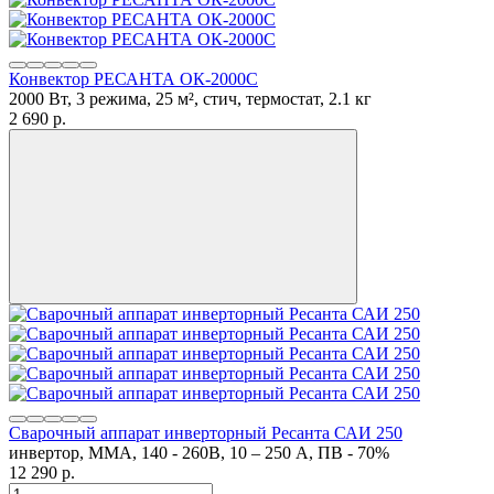
Конвектор РЕСАНТА ОК-2000С
2000 Вт, 3 режима, 25 м², стич, термостат, 2.1 кг
2 690 p.
Сварочный аппарат инверторный Ресанта САИ 250
инвертор, MMA, 140 - 260В, 10 – 250 А, ПВ - 70%
12 290 p.