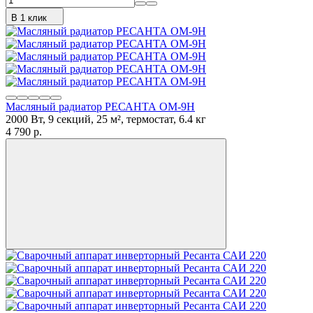
В 1 клик
Масляный радиатор РЕСАНТА ОМ-9Н
2000 Вт, 9 секций, 25 м², термостат, 6.4 кг
4 790 p.