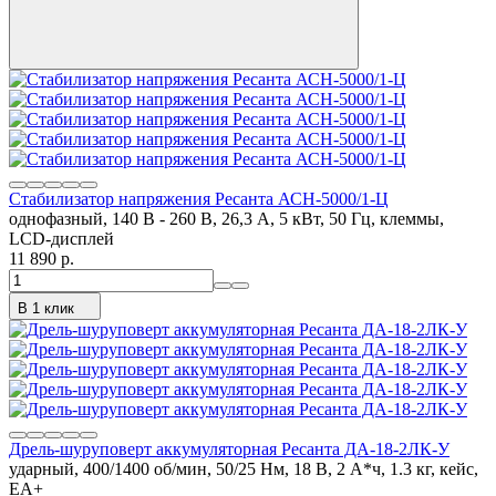
Стабилизатор напряжения Ресанта АСН-5000/1-Ц
однофазный, 140 В - 260 В, 26,3 А, 5 кВт, 50 Гц, клеммы,
LCD-дисплей
11 890 p.
В 1 клик
Дрель-шуруповерт аккумуляторная Ресанта ДА-18-2ЛК-У
ударный, 400/1400 об/мин, 50/25 Нм, 18 В, 2 А*ч, 1.3 кг, кейс,
ЕА+