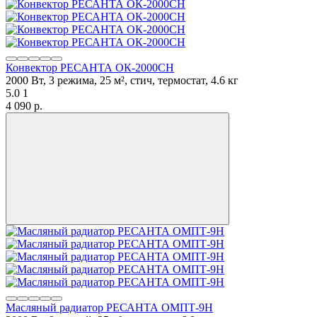
Конвектор РЕСАНТА ОК-2000СН
2000 Вт, 3 режима, 25 м², стич, термостат, 4.6 кг
5.0
1
4 090 p.
Масляный радиатор РЕСАНТА ОМПТ-9Н